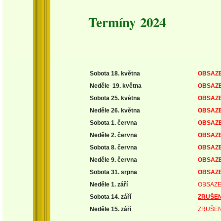
Termíny 2024
Sobota 18. května
OBSAZ
Neděle 19. května
OBSAZ
Sobota 25. května
OBSAZ
Neděle 26. května
OBSAZ
Sobota 1. června
OBSAZ
Neděle 2. června
OBSAZ
Sobota 8. června
OBSAZ
Neděle 9. června
OBSAZ
Sobota 31. srpna
OBSAZ
Neděle 1. září
OBSAZ
Sobota 14. září
ZRUŠE
Neděle 15. září
ZRUŠEN