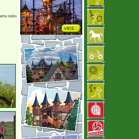
gramu nebo